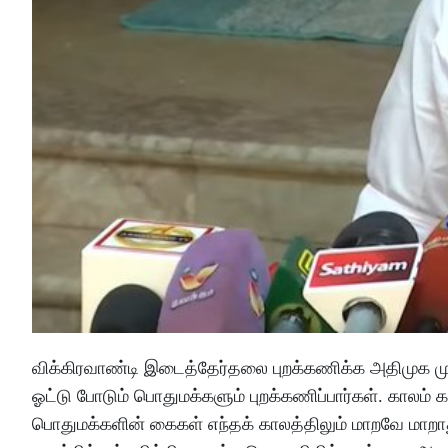
விக்கிரவாண்டி இடைத்தேர்தலை புறக்கணிக்க அதிமுக மு
ஓட்டு போடும் பொதுமக்களும் புறக்கணிப்பார்கள். காலம
பொதுமக்களின் கைகள் எந்தக் காலத்திலும் மாறவே மாறாது