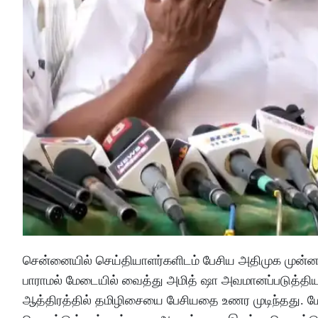
சென்னையில் செய்தியாளர்களிடம் பேசிய அதிமுக முன்னா
பாராமல் மேடையில் வைத்து அமித் ஷா அவமானப்படுத்திய
ஆத்திரத்தில் தமிழிசையை பேசியதை உணர முடிந்தது. மே