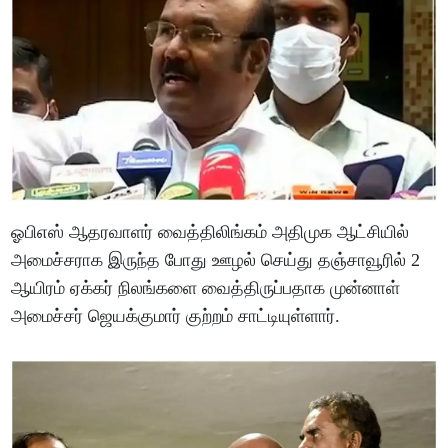
ஓபிஎஸ் ஆதரவாளர் வைத்திலிங்கம் அதிமுக ஆட்சியில்
அமைச்சராக இருந்த போது ஊழல் செய்து தஞ்சாவூரில் 2
ஆயிரம் ஏக்கர் நிலங்களை வைத்திருப்பதாக முன்னாள்
அமைச்சர் ஜெயக்குமார் குற்றம் சாட்டியுள்ளார்.