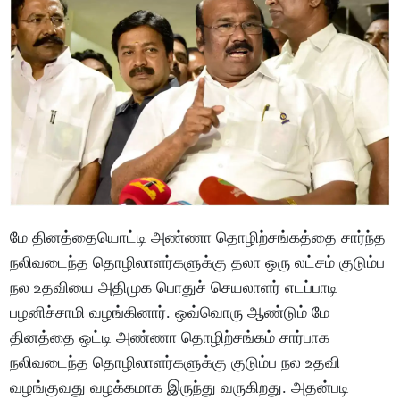
மே தினத்தையொட்டி அண்ணா தொழிற்சங்கத்தை சார்ந்த
நலிவடைந்த தொழிலாளர்களுக்கு தலா ஒரு லட்சம் குடும்ப
நல உதவியை அதிமுக பொதுச் செயலாளர் எடப்பாடி
பழனிச்சாமி வழங்கினார். ஒவ்வொரு ஆண்டும் மே
தினத்தை ஒட்டி அண்ணா தொழிற்சங்கம் சார்பாக
நலிவடைந்த தொழிலாளர்களுக்கு குடும்ப நல உதவி
வழங்குவது வழக்கமாக இருந்து வருகிறது. அதன்படி