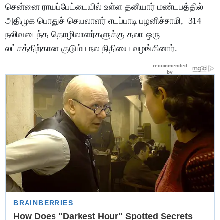
சென்னை ராயப்பேட்டையில் உள்ள தனியார் மண்டபத்தில்
அதிமுக பொதுச் செயலாளர் எடப்பாடி பழனிச்சாமி, 314
நலிவடைந்த தொழிலாளர்களுக்கு தலா ஒரு
லட்சத்திற்கான குடும்ப நல நிதியை வழங்கினார்.