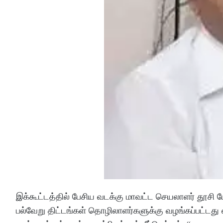
இக்கூட்டத்தில் பேசிய வடக்கு மாவட்ட செயலாளர் தூ
பல்வேறு திட்டங்கள் தொழிலாளர்களுக்கு வழங்கப்பட்டது