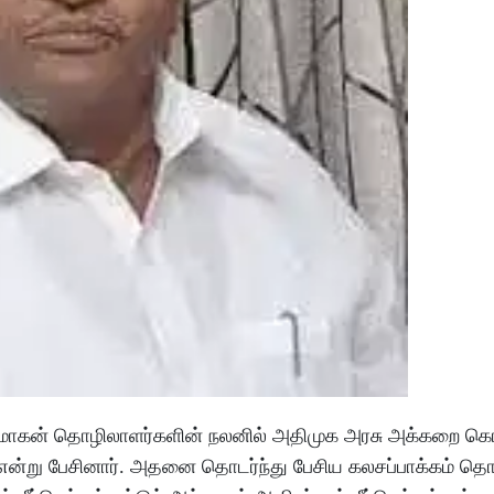
சி மோகன் தொழிலாளர்களின் நலனில் அதிமுக அரசு அக்கறை க
 என்று பேசினார். அதனை தொடர்ந்து பேசிய கலசப்பாக்கம் தொ