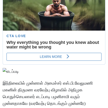
இந்நிலையில் முன்னாள் அமைச்சர் எஸ்.பி.வேலுமணி
மகனின் திருமண வரவேற்பு விழாவில் அதிமுக
பொதுச்செயலாளர் எடப்பாடி பழனிசாமி வரும்
முன்னதாகவே (வரவேற்பு தொடங்கும் முன்னரே)