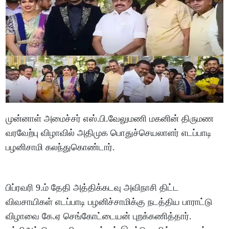
முன்னாள் அமைச்சர் எஸ்.பி.வேலுமணி மகனின் திருமண
வரவேற்பு விழாவில் அதிமுக பொதுச்செயலாளர் எடப்பாடி
பழனிசாமி கலந்துகொண்டார்.
பிப்ரவரி 9.ம் தேதி அத்திக்கடவு அவிநாசி திட்ட
விவசாயிகள் எடப்பாடி பழனிச்சாமிக்கு நடத்திய பாராட்டு
விழாவை கே.ஏ செங்கோட்டையன் புறக்கணித்தார்.