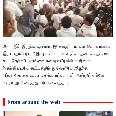
2011 இல் இருந்து ஒன்றிய இளைஞர் பாசறை செயலாளராக
இருப்பதாகவும், அதிமுக கூட்டங்களுக்கு தனக்கு தகவல்
கூட தெரிவிப்பதில்லை எனவும் பிரவீன் கூறினார்.
இதற்கிடையே கூட்டத்திற்கு வெளியே இருந்த
நிர்வாகிகளை கே.ஏ செங்கோட்டையன் மீண்டும் உள்ளே
வருமாறு அழைத்து அமர வைத்தார்.
From around the web