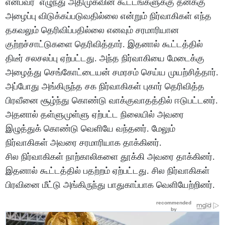
என்பவர் எழுந்து அதிமுகவின் கூட்டங்களுக்கு தனக்கு
அழைப்பு விடுக்கப்படுவதில்லை என்றும் நிர்வாகிகள் எந்த
தகவலும் தெரிவிப்பதில்லை எனவும் சரமாரியான
குற்றச்சாட்டுகளை தெரிவித்தார். இதனால் கூட்டத்தில்
திடீர் சலசலப்பு ஏற்பட்டது. அந்த நிர்வாகியை மேடைக்கு
அழைத்து செங்கோட்டையன் சமரசம் செய்ய முயற்சித்தார்.
அப்போது அங்கிருந்த சக நிர்வாகிகள் புகார் தெரிவித்த
பிரவீனை சூழ்ந்து கொண்டு வாக்குவாதத்தில் ஈடுபட்டனர்.
அதனால் தள்ளுமுள்ளு ஏற்பட்ட நிலையில் அவரை
இழுத்துக் கொண்டு வெளியே வந்தனர். மேலும்
நிர்வாகிகள் அவரை சரமாரியாக தாக்கினர்.
சில நிர்வாகிகள் நாற்காலிகளை தூக்கி அவரை தாக்கினர்.
இதனால் கூட்டத்தில் பதற்றம் ஏற்பட்டது. சில நிர்வாகிகள்
பிரவினை மீட்டு அங்கிருந்து பாதுகாப்பாக வெளியேற்றினர்.