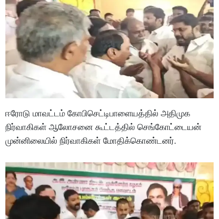
ஈரோடு மாவட்டம் கோபிசெட்டிபாளையத்தில் அதிமுக
நிர்வாகிகள் ஆலோசனை கூட்டத்தில் செங்கோட்டையன்
முன்னிலையில் நிர்வாகிகள் மோதிக்கொண்டனர்.