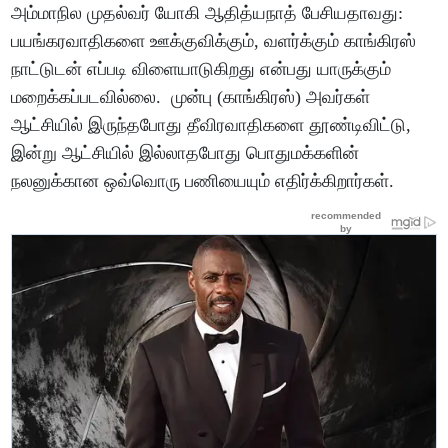
அம்மாநில முதல்வர் யோகி ஆதித்யநாத் பேசியதாவது:
பயங்கரவாதிகளை ஊக்குவிக்கும், வளர்க்கும் காங்கிரஸ்
நாட்டுடன் எப்படி விளையாடுகிறது என்பது யாருக்கும்
மறைக்கப்படவில்லை. முன்பு (காங்கிரஸ்) அவர்கள்
ஆட்சியில் இருந்தபோது தீவிரவாதிகளை தூண்டிவிட்டு,
இன்று ஆட்சியில் இல்லாதபோது பொதுமக்களின்
நலனுக்கான ஒவ்வொரு பணியையும் எதிர்க்கிறார்கள்.