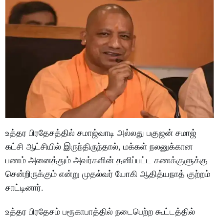
உத்தர பிரதேசத்தில் சமாஜ்வாடி அல்லது பகுஜன் சமாஜ்
கட்சி ஆட்சியில் இருந்திருந்தால், மக்கள் நலனுக்கான
பணம் அனைத்தும் அவர்களின் தனிப்பட்ட கணக்குளுக்கு
சென்றிருக்கும் என்று முதல்வர் யோகி ஆதித்யநாத் குற்றம்
சாட்டினார்.
உத்தர பிரதேசம் பரூகாபாத்தில் நடைபெற்ற கூட்டத்தில்