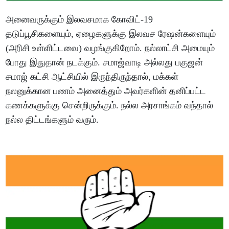
அனைவருக்கும் இலவசமாக கோவிட்-19
தடுப்பூசிகளையும், ஏழைகளுக்கு இலவச ரேஷன்களையும்
(அரிசி உள்ளிட்டவை) வழங்குகிறோம். நல்லாட்சி அமையும்
போது இதுதான் நடக்கும். சமாஜ்வாடி அல்லது பகுஜன்
சமாஜ் கட்சி ஆட்சியில் இருந்திருந்தால், மக்கள்
நலனுக்கான பணம் அனைத்தும் அவர்களின் தனிப்பட்ட
கணக்களுக்கு சென்றிருக்கும். நல்ல அரசாங்கம் வந்தால்
நல்ல திட்டங்களும் வரும்.