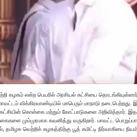
்றி கழகம் என்ற பெயரில் அரசியல் கட்சியை தொடங்கியுள்ளார்
 மாவட்டம் விக்கிரவாண்டியில் மாபெரும் மாநாடு நடைபெற்றது. 
க்கட்சியின் கொள்கை மற்றும் கோட்பாடுகளை அறிவித்தார். 
க்கைகளை மும்முரமாக கவனித்து வருகிறார். மாவட்ட பொறுப்பா
், தமிழக வெற்றிக் கழகத்திற்கு பூத் கமிட்டி நிர்வாகியை நியம