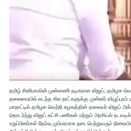
தமிழ் சினிமாவின் முன்னணி நடிகரான விஜய், தமிழக வெற
தலைமையில் கடந்த சில நாட்களுக்கு முன்னர் விழுப்புரம்
மாநாட்டில் தமிழக வெற்றி கழகத்தின் தலைவர் விஜய் அ
தொடர்ந்து விஜய் கட்சி பணிகள் மற்றும் அரசியல் நடவடி
உறுப்பினர்கள் தேர்வு மும்மரமாக நடைபெற்றுவரும் நிலையில