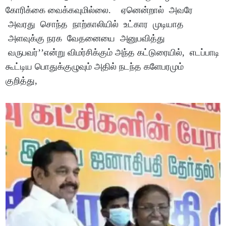
கோரிக்கை வைக்கவுமில்லை. ஏனென்றால் அவரே
அவரது சொந்த நாற்காலியில் உட்கார முடியாத
அளவுக்கு நரக வேதனையை அனுபவித்து
வருபவர்’’என்று விமர்சிக்கும் அந்த கட்டுரையில், எடப்பாடி
கூட்டிய பொதுக்குழுவும் அதில் நடந்த களேபரமும்
குறித்து,