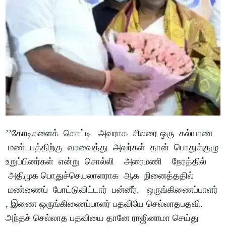
’’கோடிகளைக் கொட்டி அவராக சிலரை ஒரு கல்யாண
மண்டபத்திற்கு வரவைத்து அவர்கள் தான் பொதுக்குழு
உறுப்பினர்கள் என்று சொல்லி அரைமணி நேரத்தில்
அதிமுக பொதுச்செயலாளராக ஆக நினைத்ததில்
மண்ணைப் போட்டுவிட்டார் பன்னீர். ஒருங்கிணைப்பாளர்
, இணை ஒருங்கிணைப்பாளர் பதவியே செல்லாதபதவி.
அந்தச் செல்லாத பதவியை தானே ராஜினாமா செய்து