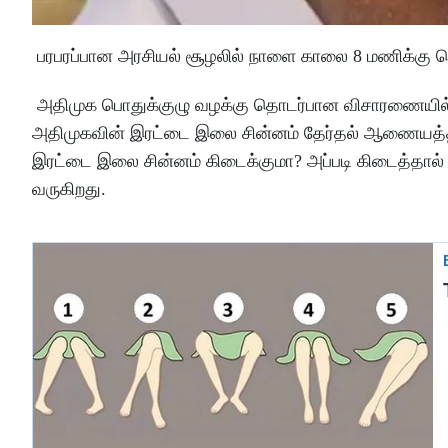
பரபரப்பான அரசியல் சூழலில் நாளை காலை 8 மணிக்கு செய்
அதிமுக பொதுக்குழு வழக்கு தொடர்பான விசாரணையில் உச்
அதிமுகவின் இரட்டை இலை சின்னம் தேர்தல் ஆணையத்தால் 
இரட்டை இலை சின்னம் கிடைக்குமா? அப்படி கிடைத்தால் அந
வருகிறது.