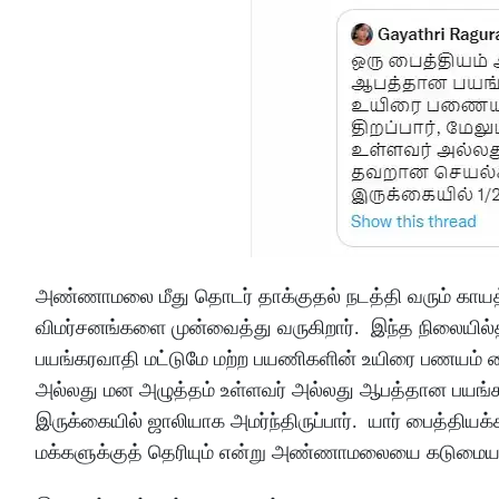
அண்ணாமலை மீது தொடர் தாக்குதல் நடத்தி வரும் காயத்
விமர்சனங்களை முன்வைத்து வருகிறார். இந்த நிலையில
பயங்கரவாதி மட்டுமே மற்ற பயணிகளின் உயிரை பணயம் வைத
அல்லது மன அழுத்தம் உள்ளவர் அல்லது ஆபத்தான பயங்
இருக்கையில் ஜாலியாக அமர்ந்திருப்பார். யார் பைத்தியக
மக்களுக்குத் தெரியும் என்று அண்ணாமலையை கடுமையாக வ