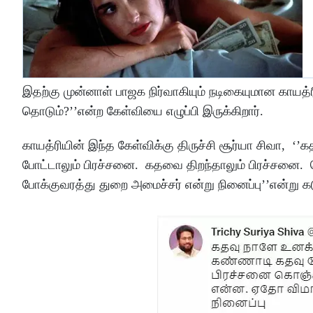
இதற்கு முன்னாள் பாஜக நிர்வாகியும் நடிகையுமான காயத்
தொடும்?’’என்ற கேள்வியை எழுப்பி இருக்கிறார்.
காயத்ரியின் இந்த கேள்விக்கு திருச்சி சூர்யா சிவா, 
போட்டாலும் பிரச்சனை. கதவை திறந்தாலும் பிரச்சனை. 
போக்குவரத்து துறை அமைச்சர் என்று நினைப்பு’’என்று கட