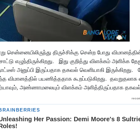
்று சென்னையிலிருந்து திருச்சிக்கு சென்ற போது விமானத்த
ாட்டு எழுந்திருக்கிறது. இது குறித்து விளக்கம் அளிக்க தே
ோட்டீஸ் அனுப்பி இருப்பதாக தகவல் வெளியாகி இருக்கிறது.
்த விமானத்தில் பயணித்ததாக கூறப்படுகிறது. தவறுதலாக
ர்யாவும், அண்ணாமலையும் விளக்கம் அளித்திருப்பதாக தகவல்