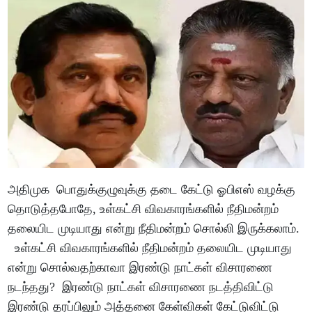
அதிமுக பொதுக்குழுவுக்கு தடை கேட்டு ஓபிஎஸ் வழக்கு
தொடுத்தபோதே, உள்கட்சி விவகாரங்களில் நீதிமன்றம்
தலையிட முடியாது என்று நீதிமன்றம் சொல்லி இருக்கலாம்.
உள்கட்சி விவகாரங்களில் நீதிமன்றம் தலையிட முடியாது
என்று சொல்வதற்காவா இரண்டு நாட்கள் விசாரணை
நடந்தது? இரண்டு நாட்கள் விசாரணை நடத்திவிட்டு
இரண்டு தரப்பிலும் அத்தனை கேள்விகள் கேட்டுவிட்டு