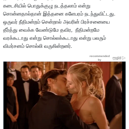
கடைசியில் பொதுக்குழு நடத்தலாம் என்று
சொன்னதால்தான் இத்தனை களேபரம் நடந்துவிட்டது.
ஒருவர் நீதிமன்றம் சென்றால் அவரின் பிரச்சனையை
தீர்த்து வைக்க வேண்டுமே தவிர, நீதிமன்றமே
வரக்கூடாது என்று சொல்லக்கூடாது என்று பலரும்
விமர்சனம் சொல்லி வருகின்றனர்.