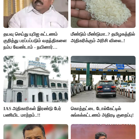
தயவு செய்து யுபிஐ கட்டணம்
மீண்டும் மீண்டுமா..? தமிழகத்தில்
குறித்து பரப்பப்படும் வதந்திகளை
அதிகரிக்கும் அரிசி விலை..!
நம்ப வேண்டாம் - நயினார்
நாகேந்திரன்..!!
IAS அதிகாரிகள் இரண்டு பேர்
கொத்தட்டை டோல்கேட்டில்
பணியிட மாற்றம்..!!
சுங்கக்கட்டணம் அதிரடி குறைப்பு!