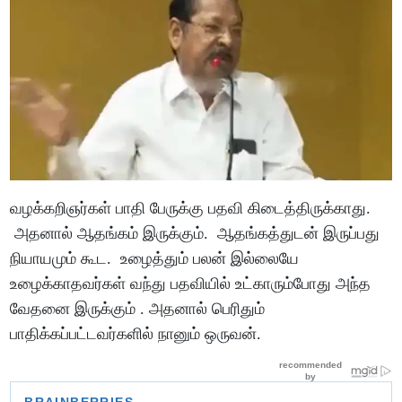
வழக்கறிஞர்கள் பாதி பேருக்கு பதவி கிடைத்திருக்காது.
அதனால் ஆதங்கம் இருக்கும். ஆதங்கத்துடன் இருப்பது
நியாயமும் கூட. உழைத்தும் பலன் இல்லையே
உழைக்காதவர்கள் வந்து பதவியில் உட்காரும்போது அந்த
வேதனை இருக்கும் . அதனால் பெரிதும்
பாதிக்கப்பட்டவர்களில் நானும் ஒருவன்.