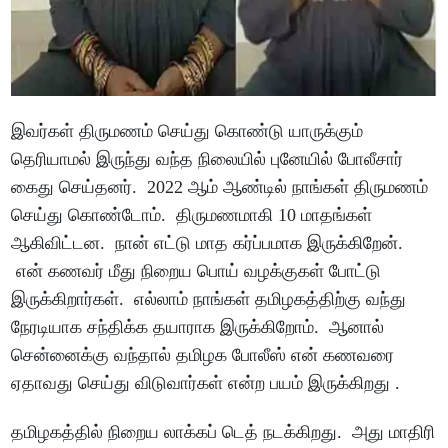
இவர்கள் திருமணம் செய்து கொண்டு யாருக்கும்
தெரியாமல் இருந்து வந்த நிலையில் புனேயில் போலீசார்
கைது செய்தனர். 2022 ஆம் ஆண்டில் நாங்கள் திருமணம்
செய்து கொண்டோம். திருமணமாகி 10 மாதங்கள்
ஆகிவிட்டன. நான் எட்டு மாத கர்ப்பமாக இருக்கிறேன்.
என் கணவர் மீது நிறைய பொய் வழக்குகள் போட்டு
இருக்கிறார்கள். எல்லாம் நாங்கள் தமிழகத்திற்கு வந்து
நேரடியாக சந்திக்க தயாராக இருக்கிறோம். ஆனால்
சென்னைக்கு வந்தால் தமிழக போலீஸ் என் கணவரை
ஏதாவது செய்து விடுவார்கள் என்ற பயம் இருக்கிறது .
தமிழகத்தில் நிறைய லாக்கப் டெத் நடக்கிறது. அது மாதிரி