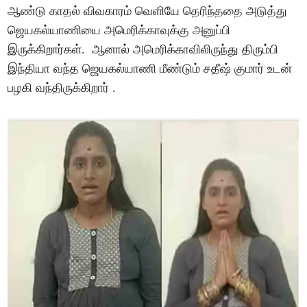
ஆண்டு காதல் விவகாரம் வெளியே தெரிந்ததை அடுத்து
ஜெயகல்யாணியை அமெரிக்காவுக்கு அனுப்பி
இருக்கிறார்கள். ஆனால் அமெரிக்காவிலிருந்து திரும்பி
இந்தியா வந்த ஜெயகல்யாணி மீண்டும் சதீஷ் குமார் உடன்
பழகி வந்திருக்கிறார் .