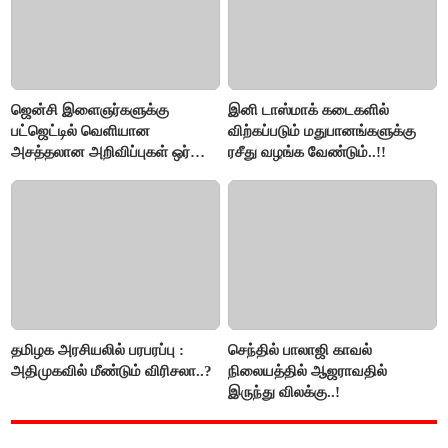
ஜென்சி இளைஞர்களுக்கு
இனி டாஸ்மாக் கடைகளில்
பட்ஜெட்டில் வெளியான
விற்கப்படும் மதுபானங்களுக்கு
அசத்தலான அறிவிப்புகள் ஒர்
ரசீது வழங்க வேண்டும்..!!
பார்வை..!
தமிழக அரசியலில் பரபரப்பு :
செந்தில் பாலாஜி காவல்
அதிமுகவில் மீண்டும் விரிசலா..?
நிலையத்தில் ஆஜராவதில்
இருந்து விலக்கு..!