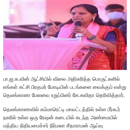
பா.ஜ.க.வின் ஆட்சியில் விலை அதிகரித்த பொருட்களில்
எங்கள் கட்சி பிரதமர் மோடியின் படங்களை வைக்கும் என்று
தெலங்கானா மேலவை உறுப்பினர் கே.கவிதா தெரிவித்தார்.
தெலங்கானாவில் கம்மாரெட்டி மாவட்டத்தில் உள்ள பீர்கூர்
நகரில் உள்ள ஒரு ரேஷன் கடையில் கடந்த அண்மையில்
மத்திய நிதியமைச்சர் நிர்மலா சீதாராமன் ஆய்வு