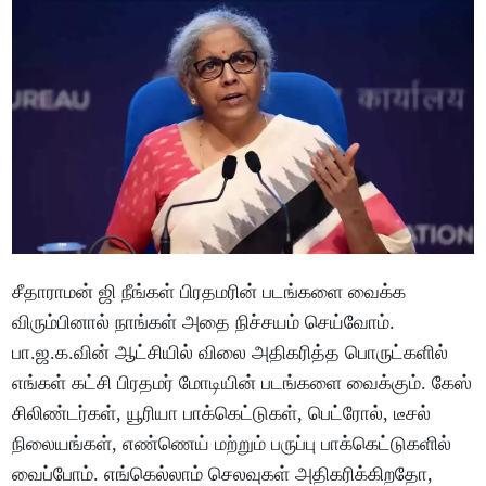
சீதாராமன் ஜி நீங்கள் பிரதமரின் படங்களை வைக்க
விரும்பினால் நாங்கள் அதை நிச்சயம் செய்வோம்.
பா.ஜ.க.வின் ஆட்சியில் விலை அதிகரித்த பொருட்களில்
எங்கள் கட்சி பிரதமர் மோடியின் படங்களை வைக்கும். கேஸ்
சிலிண்டர்கள், யூரியா பாக்கெட்டுகள், பெட்ரோல், டீசல்
நிலையங்கள், எண்ணெய் மற்றும் பருப்பு பாக்கெட்டுகளில்
வைப்போம். எங்கெல்லாம் செலவுகள் அதிகரிக்கிறதோ,