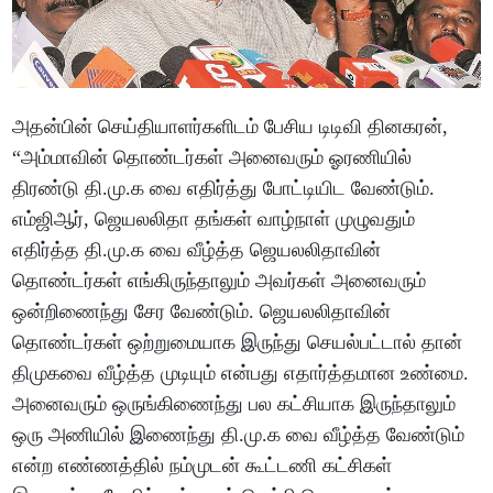
அதன்பின் செய்தியாளர்களிடம் பேசிய டிடிவி தினகரன்,
“அம்மாவின் தொண்டர்கள் அனைவரும் ஓரணியில்
திரண்டு தி.மு.க வை எதிர்த்து போட்டியிட வேண்டும்.
எம்ஜிஆர், ஜெயலலிதா தங்கள் வாழ்நாள் முழுவதும்
எதிர்த்த தி.மு.க வை வீழ்த்த ஜெயலலிதாவின்
தொண்டர்கள் எங்கிருந்தாலும் அவர்கள் அனைவரும்
ஒன்றிணைந்து சேர வேண்டும். ஜெயலலிதாவின்
தொண்டர்கள் ஒற்றுமையாக இருந்து செயல்பட்டால் தான்
திமுகவை வீழ்த்த முடியும் என்பது எதார்த்தமான உண்மை.
அனைவரும் ஒருங்கிணைந்து பல கட்சியாக இருந்தாலும்
ஒரு அணியில் இணைந்து தி.மு.க வை வீழ்த்த வேண்டும்
என்ற எண்ணத்தில் நம்முடன் கூட்டணி கட்சிகள்