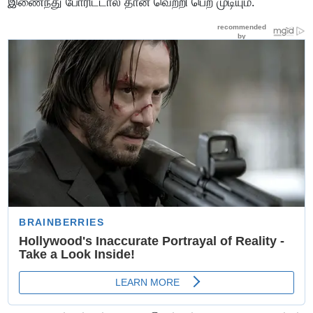
இணைந்து போரிட்டால் தான் வெற்றி பெற முடியும்.