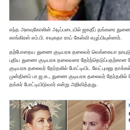
எந்த அளவுகோலின் அடிப்படையில் ஜகதீப் தங்கரை துணை 
காங்கிரஸ் எம்.பி. சவுகதா ராய் கேள்வி எழுப்பியுள்ளார்.
தற்போதைய துணை குடியரசு தலைவர் வெங்கையா நாயுடுவ
புதிய துணை குடியரசு தலைவரை தேர்ந்தெடுப்பதற்கான த
குடியரசு தலைவர் தேர்தலில் போட்டியிட வேட்புமனு தாக்
முன்தினம் பா.ஜ.க., துணை குடியரசு தலைவர் தேர்தலில்
தங்கர் போட்டியிடுவார் என்று அறிவித்தது.