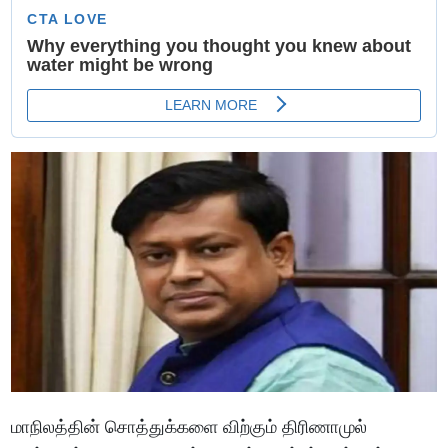
மாநிலத்தின் சொத்துக்களை விற்கும் திரிணாமுல்