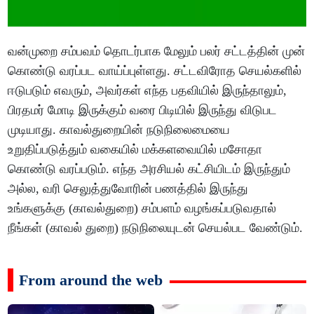
வன்முறை சம்பவம் தொடர்பாக மேலும் பலர் சட்டத்தின் முன்
கொண்டு வரப்பட வாய்ப்புள்ளது. சட்டவிரோத செயல்களில்
ஈடுபடும் எவரும், அவர்கள் எந்த பதவியில் இருந்தாலும்,
பிரதமர் மோடி இருக்கும் வரை பிடியில் இருந்து விடுபட
முடியாது. காவல்துறையின் நடுநிலைமையை
உறுதிப்படுத்தும் வகையில் மக்களவையில் மசோதா
கொண்டு வரப்படும். எந்த அரசியல் கட்சியிடம் இருந்தும்
அல்ல, வரி செலுத்துவோரின் பணத்தில் இருந்து
உங்களுக்கு (காவல்துறை) சம்பளம் வழங்கப்படுவதால்
நீங்கள் (காவல் துறை) நடுநிலையுடன் செயல்பட வேண்டும்.
From around the web