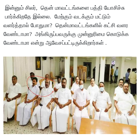
இன்னும் சிலர், தென் மாவட்டங்களை பத்தி யோசிச்சு
பார்க்கிறதே இல்லை. மேற்கும் வடக்கும் மட்டும்
வளர்த்தால் போதுமா? தென்மாவட்டங்களில் கட்சி வளர
வேண்டாமா? அங்கிருப்பவருக்கு முன்னுரிமை கொடுக்க
வேண்டாமா என்று ஆவேசப்பட்டிருக்கிறார்கள் .