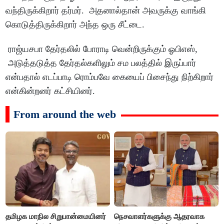
வந்திருக்கிறார் தர்மர். அதனால்தான் அவருக்கு வாங்கி
கொடுத்திருக்கிறார் அந்த ஒரு சீட்டை.
ராஜ்யசபா தேர்தலில் போராடி வென்றிருக்கும் ஓபிஎஸ்,
அடுத்தடுத்த தேர்தல்களிலும் சம பலத்தில் இருப்பார்
என்பதால் எடப்பாடி ரொம்பவே கையைப் பிசைந்து நிற்கிறார்
என்கின்றனர் கட்சியினர்.
From around the web
தமிழக மாநில சிறுபான்மையினர்
நெசவாளர்களுக்கு ஆதரவாக