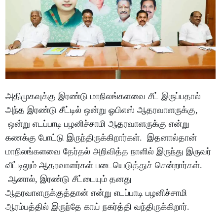
அதிமுகவுக்கு இரண்டு மாநிலங்களவை சீட் இருப்பதால்
அந்த இரண்டு சீட்டில் ஒன்று ஓபிஎஸ் ஆதரவாளருக்கு,
ஒன்று எடப்பாடி பழனிச்சாமி ஆதரவாளருக்கு என்று
கணக்கு போட்டு இருந்திருக்கிறார்கள். இதனால்தான்
மாநிலங்களவை தேர்தல் அறிவித்த நாளில் இருந்து இருவர்
வீட்டிலும் ஆதரவாளர்கள் படையெடுத்துச் சென்றார்கள்.
ஆனால், இரண்டு சீட்டையும் தனது
ஆதரவாளருக்குத்தான் என்று எடப்பாடி பழனிச்சாமி
ஆரம்பத்தில் இருந்தே காய் நகர்த்தி வந்திருக்கிறார்.