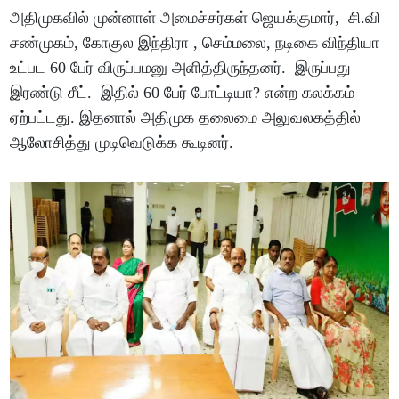
அதிமுகவில் முன்னாள் அமைச்சர்கள் ஜெயக்குமார், சி.வி
சண்முகம், கோகுல இந்திரா , செம்மலை, நடிகை விந்தியா
உட்பட 60 பேர் விருப்பமனு அளித்திருந்தனர். இருப்பது
இரண்டு சீட். இதில் 60 பேர் போட்டியா? என்ற கலக்கம்
ஏற்பட்டது. இதனால் அதிமுக தலைமை அலுவலகத்தில்
ஆலோசித்து முடிவெடுக்க கூடினர்.