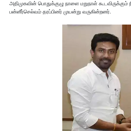
அதிமுகவின் பொதுக்குழு நாளை மறுநாள் கூடவிருக்கும் 
பன்னீர்செல்வம் தரப்பினர் முயன்று வருகின்றனர்.