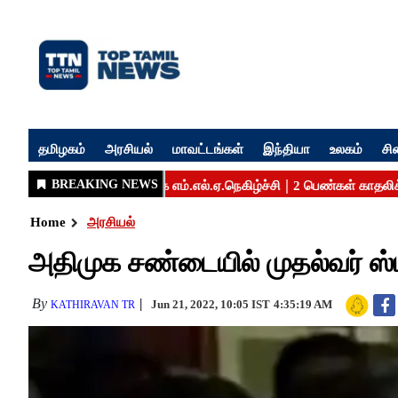
தமிழகம்
அரசியல்
மாவட்டங்கள்
இந்தியா
உலகம்
சி
Home
அரசியல்
அதிமுக சண்டையில் முதல்வர் ஸ்
By
Jun 21, 2022, 10:05 IST
4:35:19 AM
KATHIRAVAN TR