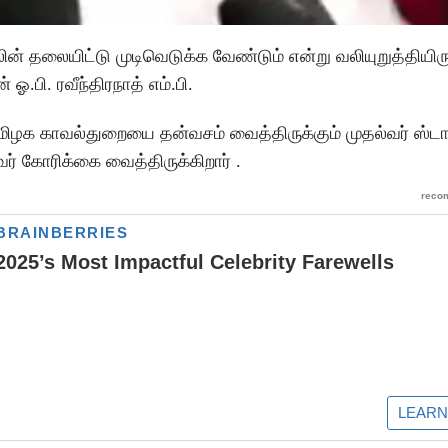
ன் தலையிட்டு முடிவெடுக்க வேண்டும் என்று வலியுறுத்தியிருக
.பி. ரவீந்திரநாத் எம்.பி.
 தமிழக காவல்துறையை தன்வசம் வைத்திருக்கும் முதல்வர் ஸ்டா
ர் கோரிக்கை வைத்திருக்கிறார் .