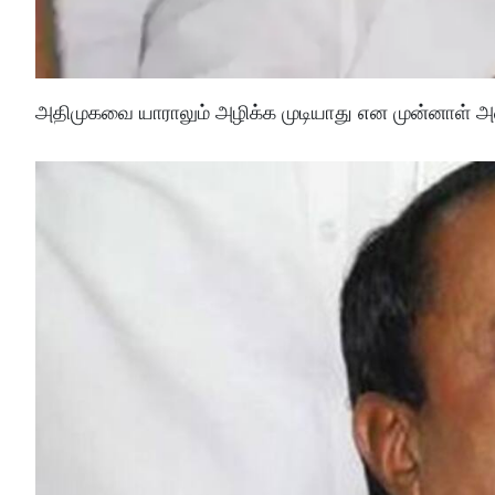
அதிமுகவை யாராலும் அழிக்க முடியாது என முன்னாள் அம