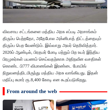
விவசாய சட்டங்களை மத்திய அரசு எப்படி அரசாங்கம்
திரும்ப பெற்றதோ, அதேபோல அக்னிபாத் திட்டத்தையும்
திரும்ப பெற வேண்டும். இவ்வாறு அவர் தெரிவித்தார்.
2020ம் ஆண்டில், பிரதமர் மோடி மற்றும் பிற உயர் இந்திய
பிரமுகர்கள் பயணம் செய்வதற்காக அதிநவீன வசதிகள்
கொண்ட பி777 விமானங்கள் இரண்டை போயிங்
நிறுவனத்திடமிருந்து மத்திய அரசு வாங்கியது. இதன்
மதிப்பு சுமார் ரூ.8,400 கோடி என கூறப்படுகிறது.
From around the web