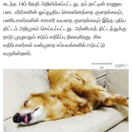
கடந்த 14ம் தேதி அறிவிக்கப்பட்டது. நம் நாட்டின் ராணுவ
படை வீரர்களின் ஓய்வூதிய செலவினத்தை குறைக்கவும்,
பணியாளர்களின் சராசரி வயதை குறைக்கவும் இந்த புதிய
திட்டம் அறிமுகம் செய்யப்பட்டது. அக்னிபாத் திட்டத்துக்கு
நாடு முழுவதும் கடும் எதிர்ப்பு நிலவுகிறது. சில
எதிர்பாளர்கள் வன்முறை சம்பவங்களில் ஈடுபட்டு
வருகின்றனர்.