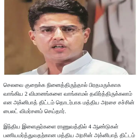
செலவை குறைக்க நினைத்திருந்தால் பிரதமருக்காக
வாங்கிய 2 விமானங்களை வாங்காமல் தவிர்த்திருக்கலாம்
என அக்னிபாத் திட்டம் தொடர்பாக மத்திய அரசை சச்சின்
பைலட் விமர்சனம் செய்தார்.
இந்திய இளைஞர்களை ராணுவத்தில் 4 ஆண்டுகள்
பணியமர்த்துவதற்கான மத்திய அரசின் அக்னிபாத் திட்டம்