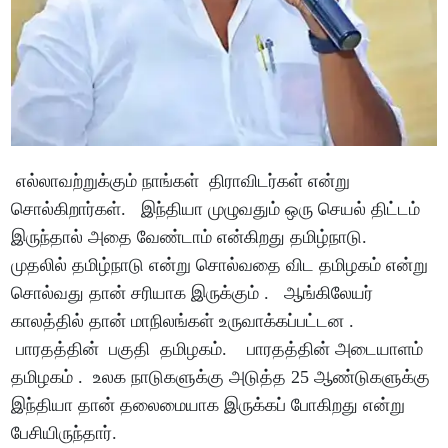
எல்லாவற்றுக்கும் நாங்கள் திராவிடர்கள் என்று
சொல்கிறார்கள். இந்தியா முழுவதும் ஒரு செயல் திட்டம்
இருந்தால் அதை வேண்டாம் என்கிறது தமிழ்நாடு.
முதலில் தமிழ்நாடு என்று சொல்வதை விட தமிழகம் என்று
சொல்வது தான் சரியாக இருக்கும் . ஆங்கிலேயர்
காலத்தில் தான் மாநிலங்கள் உருவாக்கப்பட்டன .
பாரதத்தின் பகுதி தமிழகம். பாரதத்தின் அடையாளம்
தமிழகம் . உலக நாடுகளுக்கு அடுத்த 25 ஆண்டுகளுக்கு
இந்தியா தான் தலைமையாக இருக்கப் போகிறது என்று
பேசியிருந்தார்.