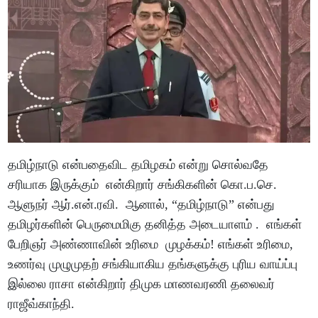
தமிழ்நாடு என்பதைவிட தமிழகம் என்று சொல்வதே
சரியாக இருக்கும் என்கிறார் சங்கிகளின் கொ.ப.செ.
ஆளுநர் ஆர்.என்.ரவி. ஆனால், “தமிழ்நாடு” என்பது
தமிழர்களின் பெருமைமிகு தனித்த அடையாளம் . எங்கள்
பேறிஞர் அண்ணாவின் உரிமை முழக்கம்! எங்கள் உரிமை,
உணர்வு முழுமுதற் சங்கியாகிய தங்களுக்கு புரிய வாய்ப்பு
இல்லை ராசா என்கிறார் திமுக மாணவரணி தலைவர்
ராஜீவ்காந்தி.