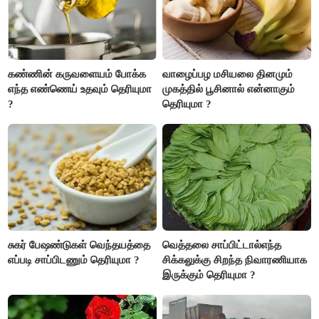
கண்ணின் கருவளையம் போக்க
வாழைப்பழ மசியலை தினமும்
எந்த எண்ணெய் உதவும் தெரியுமா
முகத்தில் பூசினால் என்னாகும்
?
தெரியுமா ?
சுகர் பேஷண்டுகள் வெந்தயத்தை
வெத்தலை சாப்பிட்டால்எந்த
எப்படி சாப்பிடணும் தெரியுமா ?
சிக்கலுக்கு சிறந்த நிவாரணியாக
இருக்கும் தெரியுமா ?