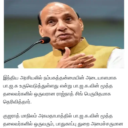
இந்திய அரசியலில் நம்பகத்தன்மையின் அடையாளமாக
பா.ஜ.க உருவெடுத்துள்ளது என்று பா.ஜ.க.வின் மூத்த
தலைவர்களில் ஒருவரான ராஜ்நாத் சிங் பெருமிதமாக
தெரிவித்தார்.
குஜராத் மாநிலம் அகமதாபாத்தில் பா.ஜ.க.வின் மூத்த
தலைவர்களில் ஒருவரும், பாதுகாப்பு துறை அமைச்சருமான