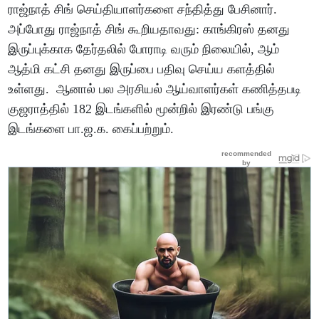
ராஜ்நாத் சிங் செய்தியாளர்களை சந்தித்து பேசினார்.
அப்போது ராஜ்நாத் சிங் கூறியதாவது: காங்கிரஸ் தனது
இருப்புக்காக தேர்தலில் போராடி வரும் நிலையில், ஆம்
ஆத்மி கட்சி தனது இருப்பை பதிவு செய்ய களத்தில்
உள்ளது. ஆனால் பல அரசியல் ஆய்வாளர்கள் கணித்தபடி
குஜராத்தில் 182 இடங்களில் மூன்றில் இரண்டு பங்கு
இடங்களை பா.ஜ.க. கைப்பற்றும்.