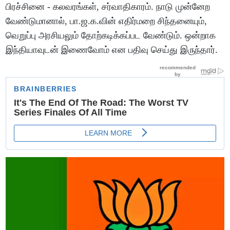
பிரச்சினை - கலவரங்கள், சர்வாதிகாரம். நாடு முன்னேற
வேண்டுமானால், பா.ஜ.க.வின் எதிர்மறை சிந்தனையும்,
வெறுப்பு அரசியலும் தோற்கடிக்கப்பட வேண்டும். ஒன்றாக
இந்தியாவுடன் இணைவோம் என பதிவு செய்து இருந்தார்.