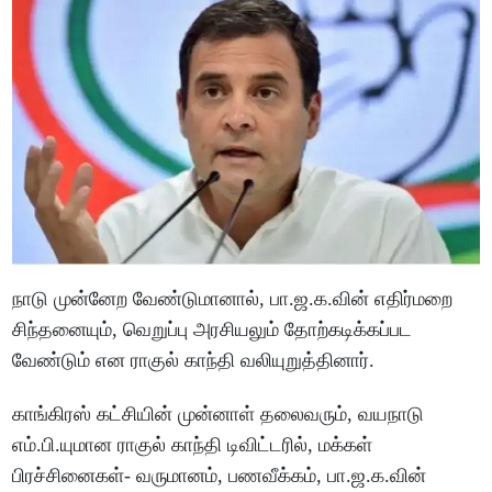
நாடு முன்னேற வேண்டுமானால், பா.ஜ.க.வின் எதிர்மறை
சிந்தனையும், வெறுப்பு அரசியலும் தோற்கடிக்கப்பட
வேண்டும் என ராகுல் காந்தி வலியுறுத்தினார்.
காங்கிரஸ் கட்சியின் முன்னாள் தலைவரும், வயநாடு
எம்.பி.யுமான ராகுல் காந்தி டிவிட்டரில், மக்கள்
பிரச்சினைகள்- வருமானம், பணவீக்கம், பா.ஜ.க.வின்