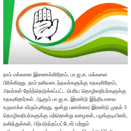
நாம் மக்களை இணைக்கிறோம், பா.ஜ.க. மக்களை
பிரிக்கிறது. நாம் நலிவடைந்தவர்களுக்கு உதவுகிறோம்,
அவர்கள் தேர்ந்தெடுக்கப்பட்ட பெரிய தொழிலதிபர்களுக்கு
உதவுகிறார்கள். ஆளும் பா.ஜ.க. இரண்டு இந்தியாவை
உருவாக்க விரும்புகிறது. ஒன்று பணக்கார இரண்டு முதல் 3
தொழிலதிபர்களுக்கு மற்றொன்று ஏழைகள், பழங்குடியினர்,
தலித்துக்கள், பிற்படுத்தப்பட்டோர் மற்றும்