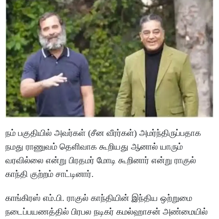
நம் பகுதியில் அவர்கள் (சீன வீரர்கள்) அமர்ந்திருப்பதாக
நமது ராணுவம் தெளிவாக கூறியது ஆனால் யாரும்
வரவில்லை என்று பிரதமர் மோடி கூறினார் என்று ராகுல்
காந்தி குற்றம் சாட்டினார்.
காங்கிரஸ் எம்.பி. ராகுல் காந்தியின் இந்திய ஒற்றுமை
நடைப்பயணத்தில் பிரபல நடிகர் கமல்ஹாசன் அண்மையில்