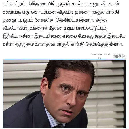
பங்கேற்றார். இந்நிலையில், நடிகர் கமல்ஹாசனுடன், தான்
உரையாடியது தொடர்பான வீடியோ ஒன்றை ராகுல் காந்தி
தனது யூ டியூப் சேனலில் வெளியிட்டுள்ளார். அந்த
வீடியோவில், உக்ரைன் மீதான ரஷ்ய படையெடுப்பும்,
இந்தியா-சீனா இடையிலான எல்லை மோதலுக்கும் இடையே
உள்ள ஒற்றுமை உள்ளதாக ராகுல் காந்தி தெரிவித்துள்ளார்.