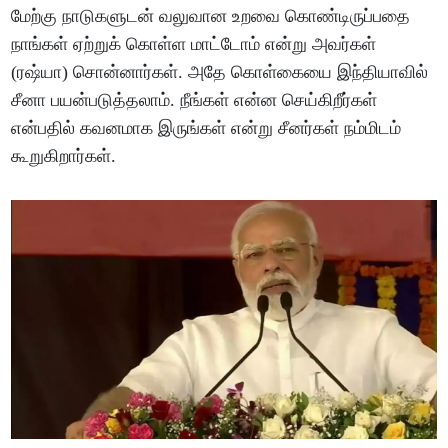
மேற்கு நாடுகளுடன் வலுவான உறவை கொண்டிருப்பதை
நாங்கள் ஏற்றுக் கொள்ள மாட்டோம் என்று அவர்கள்
(ரஷ்யா) சொன்னார்கள். அதே கொள்கையை இந்தியாவில்
சீனா பயன்படுத்தலாம். நீங்கள் என்ன செய்கிறீர்கள்
என்பதில் கவனமாக இருங்கள் என்று சீனர்கள் நம்மிடம்
கூறுகிறார்கள்.