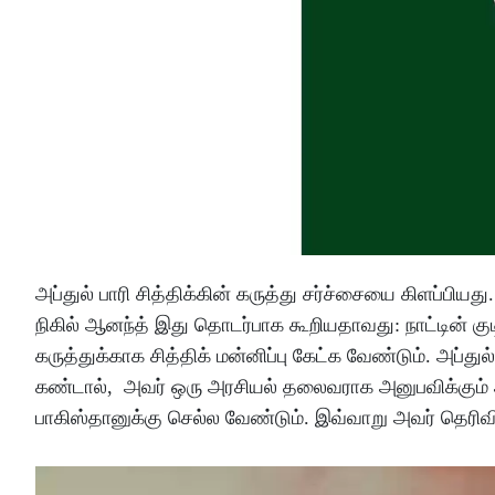
அப்துல் பாரி சித்திக்கின் கருத்து சர்ச்சையை கிளப்பி
நிகில் ஆனந்த் இது தொடர்பாக கூறியதாவது: நாட்டின் க
கருத்துக்காக சித்திக் மன்னிப்பு கேட்க வேண்டும். அப்த
கண்டால், அவர் ஒரு அரசியல் தலைவராக அனுபவிக்கும் அ
பாகிஸ்தானுக்கு செல்ல வேண்டும். இவ்வாறு அவர் தெரிவி