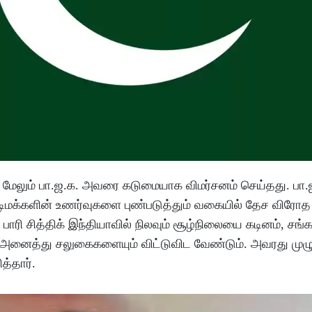
யது. மேலும் பா.ஜ.க. அவரை கடுமையாக விமர்சனம் செய்தது. பா.
ுடிமக்களின் உணர்வுகளை புண்படுத்தும் வகையில் தேச விரோத
ுல் பாரி சித்திக் இந்தியாவில் நிலவும் சூழ்நிலையை கடினம், 
னைத்து சலுகைகளையும் விட்டுவிட வேண்டும். அவரது முழு க
த்தார்.