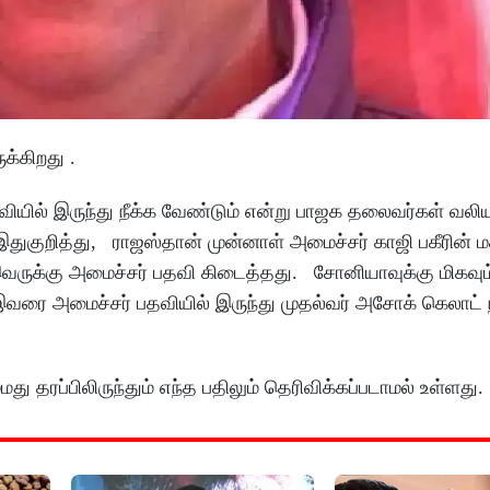
க்கிறது .
ில் இருந்து நீக்க வேண்டும் என்று பாஜக தலைவர்கள் வலியு
இதுகுறித்து, ராஜஸ்தான் முன்னாள் அமைச்சர் காஜி பகீரின் 
வருக்கு அமைச்சர் பதவி கிடைத்தது. சோனியாவுக்கு மிகவும
வரை அமைச்சர் பதவியில் இருந்து முதல்வர் அசோக் கெலாட் 
து தரப்பிலிருந்தும் எந்த பதிலும் தெரிவிக்கப்படாமல் உள்ளது.