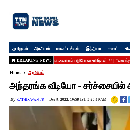
தமிழகம்
அரசியல்
மாவட்டங்கள்
இந்தியா
உலகம்
சி
Home
அரசியல்
அந்தரங்க வீடியோ - சர்ச்சையில் 
By
Dec 9, 2022, 10:59 IST
5:29:19 AM
KATHIRAVAN TR