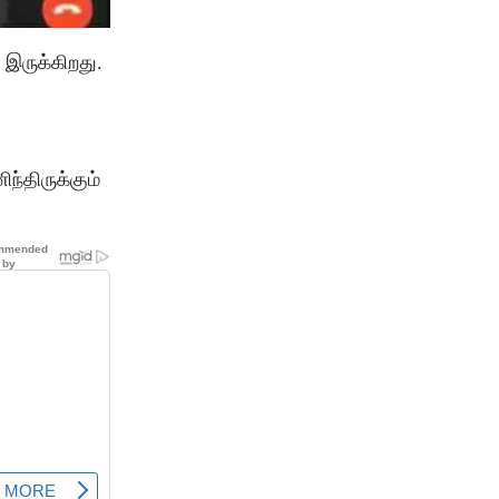
இருக்கிறது.
்திருக்கும்