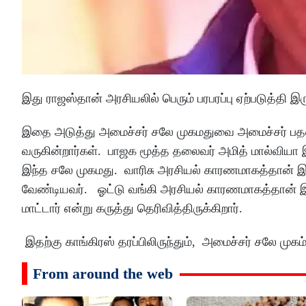
இது ராஜஸ்தான் அரசியலில் பெரும் பரபரப்பு ஏற்படுத்தி இரு
இதை அடுத்து அமைச்சர் சலே முகமதுவை அமைச்சர் பதவிய
வருகின்றார்கள். பாஜக மூத்த தலைவர் அமித் மால்வியா 
இந்த சலே முகமது. வாரிசு அரசியல் காரணமாகத்தான் இ
வேண்டியவர். ஓட்டு வங்கி அரசியல் காரணமாகத்தான் இ
மாட்டார் என்று கருத்து தெரிவித்திருக்கிறார்.
இதற்கு காங்கிரஸ் தரப்பிலிருந்தும், அமைச்சர் சலே முகம்ம
From around the web