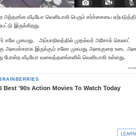
அந்தரங்க வீடியோ வெளியாகி பெரும் சர்ச்சையை ஏற்படுத்தி 
பட்டு இருக்கிறது.
ர் சலே முகமது. அம்மாநிலத்தில் முதல்வர் அசோக் கெலாட்
கு அமைச்சராக இருக்கும் சலோ முகமது அரைகுறை உடை அணிந
பது போன்ற வீடியோ வலைத்தளங்களில் வெளியாகி உள்ளது.