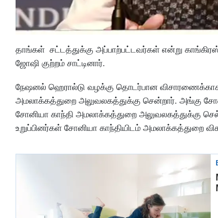
தாங்கள் சட்டத்துக்கு அப்பாற்பட்டவர்கள் என்று காங்க
ஜோஷி குற்றம் சாட்டினார்.
நேஷனல் ஹெரால்டு வழக்கு தொடர்பான விசாரணைக்காக க
அமலாக்கத்துறை அலுவலகத்துக்கு சென்றார். அங்கு சோ
சோனியா காந்தி அமலாக்கத்துறை அலுவலகத்துக்கு செல்
உறுப்பினர்கள் சோனியா காந்தியிடம் அமலாக்கத்துறை வி