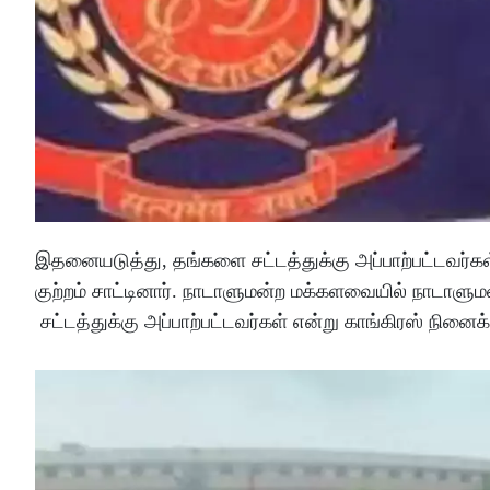
இதனையடுத்து, தங்களை சட்டத்துக்கு அப்பாற்பட்டவர்கள
குற்றம் சாட்டினார். நாடாளுமன்ற மக்களவையில் நாடாளு
சட்டத்துக்கு அப்பாற்பட்டவர்கள் என்று காங்கிரஸ் நினை