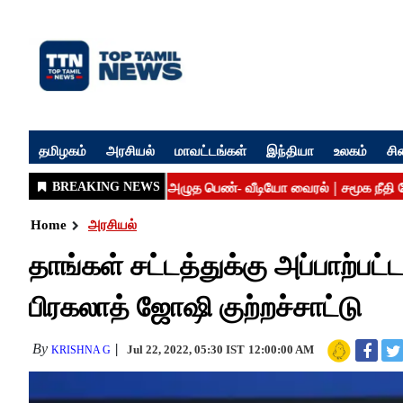
தமிழகம்
அரசியல்
மாவட்டங்கள்
இந்தியா
உலகம்
சி
Home
அரசியல்
தாங்கள் சட்டத்துக்கு அப்பாற்பட்
பிரகலாத் ஜோஷி குற்றச்சாட்டு
By
Jul 22, 2022, 05:30 IST
12:00:00 AM
KRISHNA G