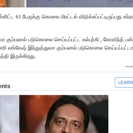
்ளிட்ட 61 பேருக்கு கொலை மிரட்டல் விடுக்கப்பட்டிருப்பது கர்
 கும்பலால் படுகொலை செய்யப்பட்ட கல்புர்கி , கோவிந்த் பன்
ௌரி லங்கேஷ் இந்துத்துவா கும்பலால் படுகொலை செய்யப்பட்டா
ுத்தி இருக்கிறது.