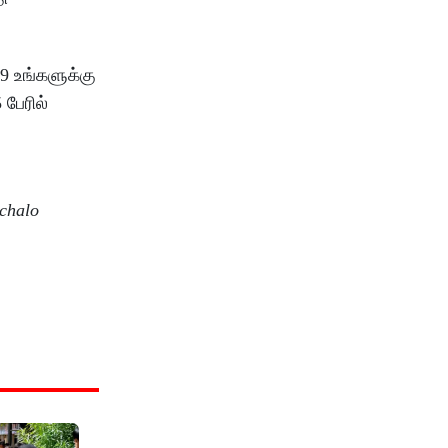
9 உங்களுக்கு
 பேரில்
 chalo