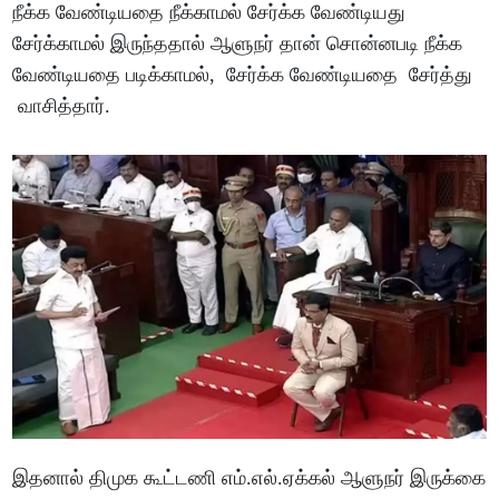
நீக்க வேண்டியதை நீக்காமல் சேர்க்க வேண்டியது
சேர்க்காமல் இருந்ததால் ஆளுநர் தான் சொன்னபடி நீக்க
வேண்டியதை படிக்காமல், சேர்க்க வேண்டியதை சேர்த்து
வாசித்தார்.
இதனால் திமுக கூட்டணி எம்.எல்.ஏக்கல் ஆளுநர் இருக்கை