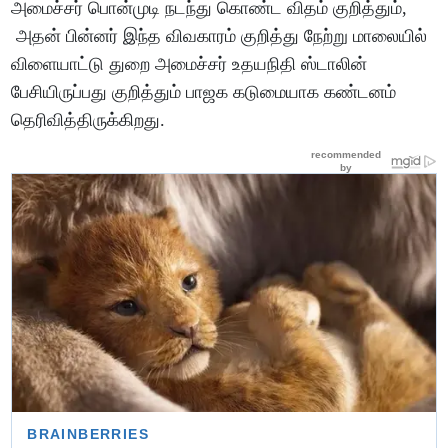
அமைச்சர் பொன்முடி நடந்து கொண்ட விதம் குறித்தும்,
அதன் பின்னர் இந்த விவகாரம் குறித்து நேற்று மாலையில்
விளையாட்டு துறை அமைச்சர் உதயநிதி ஸ்டாலின்
பேசியிருப்பது குறித்தும் பாஜக கடுமையாக கண்டனம்
தெரிவித்திருக்கிறது.