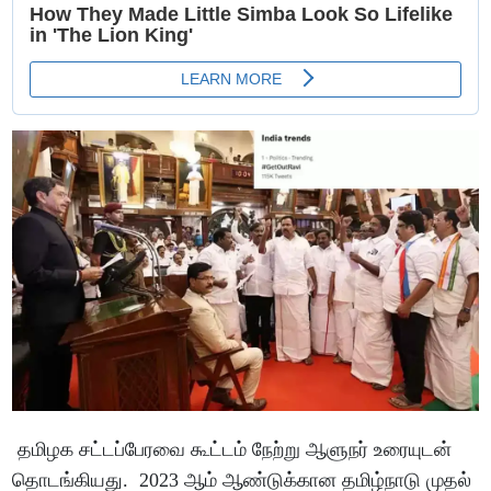
தமிழக சட்டப்பேரவை கூட்டம் நேற்று ஆளுநர் உரையுடன்
தொடங்கியது. 2023 ஆம் ஆண்டுக்கான தமிழ்நாடு முதல்