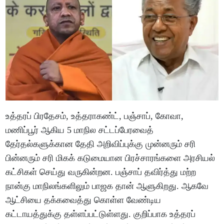
உத்தரப் பிரதேசம், உத்தராகண்ட், பஞ்சாப், கோவா,
மணிப்பூர் ஆகிய 5 மாநில சட்டப்பேரவைத்
தேர்தல்களுக்கான தேதி அறிவிப்புக்கு முன்னரும் சரி
பின்னரும் சரி மிகக் கடுமையான பிரச்சாரங்களை அரசியல்
கட்சிகள் செய்து வருகின்றன. பஞ்சாப் தவிர்த்து மற்ற
நான்கு மாநிலங்களிலும் பாஜக தான் ஆளுகிறது. ஆகவே
ஆட்சியை தக்கவைத்து கொள்ள வேண்டிய
கட்டாயத்துக்கு தள்ளப்பட்டுள்ளது. குறிப்பாக உத்தரப்