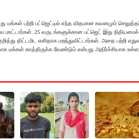
து மக்கள் பற்றி பட்ஜெட்டில் எந்த விதமான கவனமும் செலுத்த
 மாட்டார்கள். 25 வருடங்களுக்கான பட்ஜெட் இது நிதியமைச்ச
றித்து திட்டமிட எளிதாக மறந்துவிட்டார்கள். அதை பற்றி எது
க மக்கள் காத்திருக்க வேண்டும் என்பது அதிர்ச்சியாக உள்