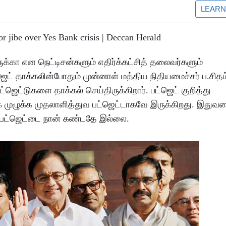
்கா என நெட்டிசன்களும் எதிர்க்கட்சித் தலைவர்களும்
ட் தாக்கலின்போதும் முன்னாள் மத்திய நிதியமைச்சர் ப.சிதம
்ஜெட்டுகளை தாக்கல் செய்திருக்கிறார். பட்ஜெட் குறித்து
க்க முழுக்க முதலாளித்துவ பட்ஜெட்டாகவே இருக்கிறது. இது
ன பட்ஜெட்டை நான் கண்டதே இல்லை.