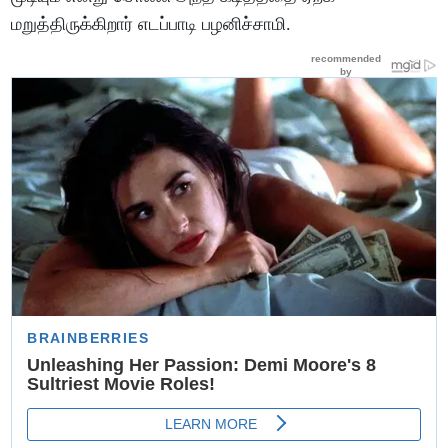
மறுத்திருக்கிறார் எடப்பாடி பழனிச்சாமி.