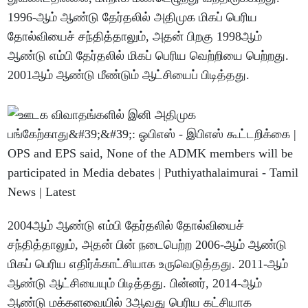
1996-ஆம் ஆண்டு தேர்தலில் அதிமுக மிகப் பெரிய
தோல்வியைச் சந்தித்தாலும், அதன் பிறகு 1998ஆம்
ஆண்டு எம்பி தேர்தலில் மிகப் பெரிய வெற்றியை பெற்றது.
2001ஆம் ஆண்டு மீண்டும் ஆட்சியைப் பிடித்தது.
2004ஆம் ஆண்டு எம்பி தேர்தலில் தோல்வியைச்
சந்தித்தாலும், அதன் பின் நடைபெற்ற 2006-ஆம் ஆண்டு
மிகப் பெரிய எதிர்க்காட்சியாக உருவெடுத்தது. 2011-ஆம்
ஆண்டு ஆட்சியையும் பிடித்தது. பின்னர், 2014-ஆம்
ஆண்டு மக்களவையில் 3ஆவது பெரிய கட்சியாக