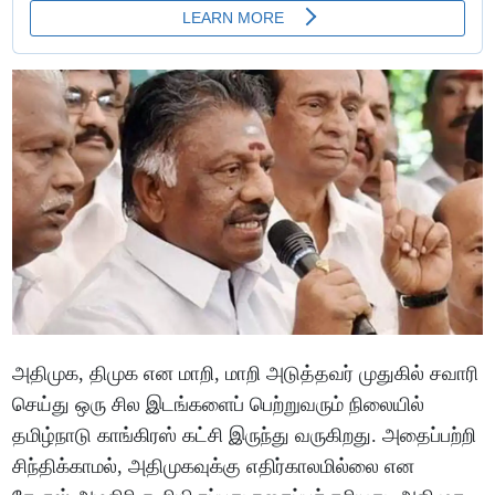
அதிமுக, திமுக என மாறி, மாறி அடுத்தவர் முதுகில் சவாரி
செய்து ஒரு சில இடங்களைப் பெற்றுவரும் நிலையில்
தமிழ்நாடு காங்கிரஸ் கட்சி இருந்து வருகிறது. அதைப்பற்றி
சிந்திக்காமல், அதிமுகவுக்கு எதிர்காலமில்லை என