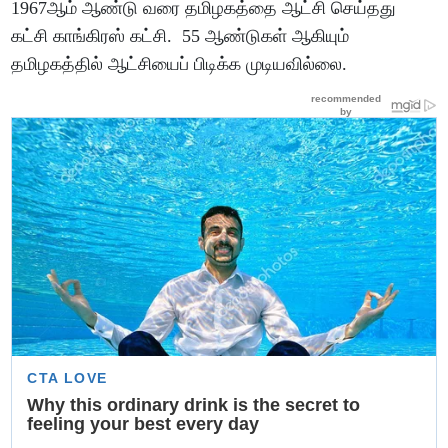
1967ஆம் ஆண்டு வரை தமிழகத்தை ஆட்சி செய்தது
கட்சி காங்கிரஸ் கட்சி. 55 ஆண்டுகள் ஆகியும்
தமிழகத்தில் ஆட்சியைப் பிடிக்க முடியவில்லை.