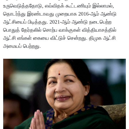
உருவெடுத்ததோடு, எவ்விதக் கூட்டணியும் இல்லாமல்,
தொடர்ந்து இரண்டாவது முறையாக 2016-ஆம் ஆண்டு
ஆட்சியைப் பிடித்தது. 2021-ஆம் ஆண்டு நடைபெற்ற
பொதுத் தேர்தலில் சொற்ப வாக்குகள் வித்தியாசத்தில்
ஆட்சி எங்கள் கையை விட்டுச் சென்றது. திமுக ஆட்சி
அமையப் பெற்றது.