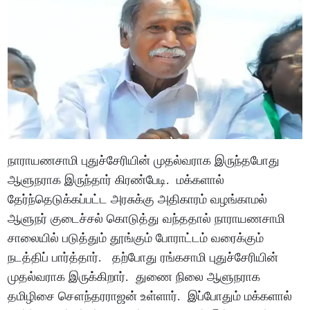
நாராயணசாமி புதுச்சேரியின் முதல்வராக இருந்தபோது
ஆளுநராக இருந்தார் கிரண்பேடி. மக்களால்
தேர்ந்தெடுக்கப்பட்ட அரசுக்கு அதிகாரம் வழங்காமல்
ஆளுநர் குடைச்சல் கொடுத்து வந்ததால் நாராயணசாமி
சாலையில் படுத்தும் தூங்கும் போராட்டம் வரைக்கும்
நடத்திப் பார்த்தார். தற்போது ரங்கசாமி புதுச்சேரியின்
முதல்வராக இருக்கிறார். துணை நிலை ஆளுநராக
தமிழிசை சௌந்தரராஜன் உள்ளார். இப்போதும் மக்களால்