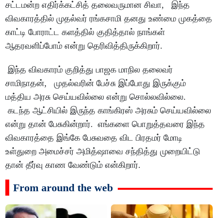
சட்டமன்ற எதிர்க்கட்சித் தலைவருமான சிவா, இந்த
விவகாரத்தில் முதல்வர் ரங்கசாமி தனது உண்மை முகத்தை
காட்டி போராட்ட களத்தில் குதித்தால் நாங்கள்
ஆதரவளிப்போம் என்று தெரிவித்திருக்கிறார்.
இந்த விவகாரம் குறித்து பாஜக மாநில தலைவர்
சாமிநாதன், முதல்வரின் பேச்சு இப்போது இருக்கும்
மத்திய அரசு செய்யவில்லை என்று சொல்லவில்லை.
கடந்த ஆட்சியில் இருந்த காங்கிரஸ் அரசும் செய்யவில்லை
என்று தான் பேசுகின்றார். எங்களை பொறுத்தவரை இந்த
விவகாரத்தை இங்கே பேசுவதை விட பிரதமர் மோடி
உள்துறை அமைச்சர் அமித்ஷாவை சந்தித்து முறையிட்டு
தான் தீர்வு காண வேண்டும் என்கிறார்.
From around the web