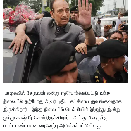
பாஜகவில் சேருவார் என்று எதிர்பார்க்கப்பட்டு வந்த
நிலையில் தற்போது அவர் புதிய கட்சியை துவங்குவதாக
இருக்கிறார். இந்த நிலையில் டெல்லியில் இருந்து இன்று
ஜம்மு காஷ்மீர் சென்றிருக்கிறார். அங்கு அவருக்கு
பிரம்மாண்டமான வரவேற்பு அளிக்கப்பட்டுள்ளது .