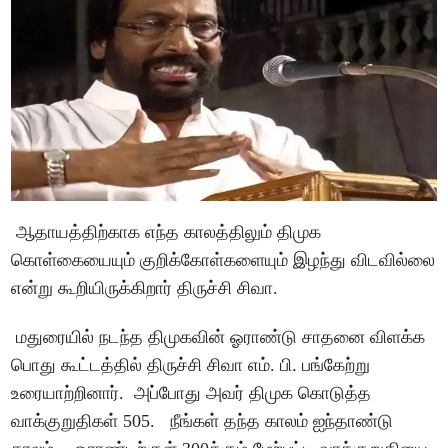
ஆதாயத்திற்காக எந்த காலத்திலும் திமுக
கொள்கையையும் குறிக்கோள்களையும் இழந்து விடவில்லை
என்று கூறியிருக்கிறார் திருச்சி சிவா.
மதுரையில் நடந்த திமுகவின் ஓராண்டு சாதனை விளக்க
பொது கூட்டத்தில் திருச்சி சிவா எம். பி. பங்கேற்று
உரையாற்றினார். அப்போது அவர் திமுக கொடுத்த
வாக்குறுதிகள் 505. நீங்கள் தந்த காலம் ஐந்தாண்டு