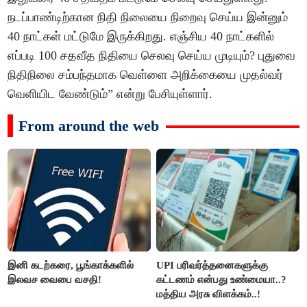
நடப்பாண்டிற்கான நிதி நிலையை நிறைவு செய்ய இன்னும்
40 நாட்கள் மட்டுமே இருக்கிறது. எஞ்சிய 40 நாட்களில்
எப்படி 100 சதவீத நிதியை செலவு செய்ய முடியும்? புதுவை
நிதிநிலை சம்பந்தமாக வெள்ளை அறிக்கையை முதல்வர்
வெளியிட வேண்டும்” என்று பேசியுள்ளார்.
From around the web
இனி கடற்கரை, பூங்காக்களில்
UPI பரிவர்த்தனைகளுக்கு
இலவச வைபை வசதி!
கட்டணம் என்பது உண்மையா..?
மத்திய அரசு விளக்கம்..!