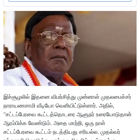
இச்சூழலில் இதனை விமர்சித்து முன்னாள் முதலமைச்சர்
நாராயணசாமி வீடியோ வெளியிட்டுள்ளார். அதில்,
"சட்டப்பேரவை கூட்டத்தொடரை ஆளுநர் உரையோடுதான்
ஆரம்பிக்க வேண்டும். அதை மாற்றி, ஒரு நாள்
சட்டப்பேரவை கூட்டம் நடத்தியது சரியல்ல. முதல்வர்