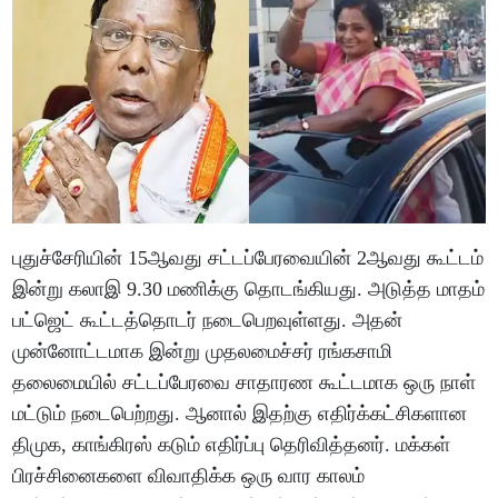
புதுச்சேரியின் 15ஆவது சட்டப்பேரவையின் 2ஆவது கூட்டம்
இன்று கலாஇ 9.30 மணிக்கு தொடங்கியது. அடுத்த மாதம்
பட்ஜெட் கூட்டத்தொடர் நடைபெறவுள்ளது. அதன்
முன்னோட்டமாக இன்று முதலமைச்சர் ரங்கசாமி
தலைமையில் சட்டப்பேரவை சாதாரண கூட்டமாக ஒரு நாள்
மட்டும் நடைபெற்றது. ஆனால் இதற்கு எதிர்க்கட்சிகளான
திமுக, காங்கிரஸ் கடும் எதிர்ப்பு தெரிவித்தனர். மக்கள்
பிரச்சினைகளை விவாதிக்க ஒரு வார காலம்