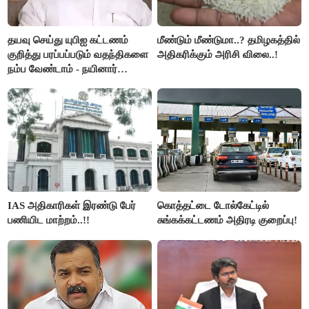
தயவு செய்து யுபிஐ கட்டணம்
மீண்டும் மீண்டுமா..? தமிழகத்தில்
குறித்து பரப்பப்படும் வதந்திகளை
அதிகரிக்கும் அரிசி விலை..!
நம்ப வேண்டாம் - நயினார்
நாகேந்திரன்..!!
IAS அதிகாரிகள் இரண்டு பேர்
கொத்தட்டை டோல்கேட்டில்
பணியிட மாற்றம்..!!
சுங்கக்கட்டணம் அதிரடி குறைப்பு!