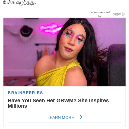
பேச்சு எழுந்தது.