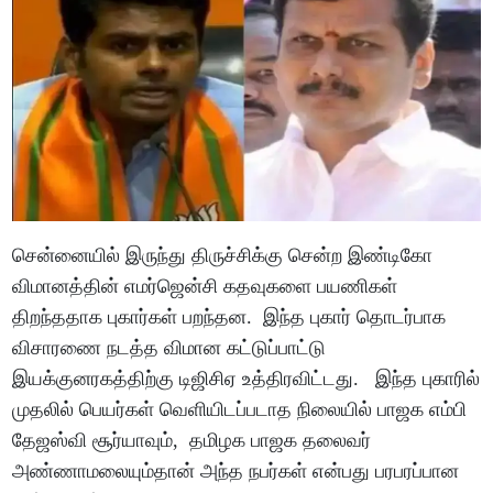
சென்னையில் இருந்து திருச்சிக்கு சென்ற இண்டிகோ
விமானத்தின் எமர்ஜென்சி கதவுகளை பயணிகள்
திறந்ததாக புகார்கள் பறந்தன. இந்த புகார் தொடர்பாக
விசாரணை நடத்த விமான கட்டுப்பாட்டு
இயக்குனரகத்திற்கு டிஜிசிஏ உத்திரவிட்டது. இந்த புகாரில்
முதலில் பெயர்கள் வெளியிடப்படாத நிலையில் பாஜக எம்பி
தேஜஸ்வி சூர்யாவும், தமிழக பாஜக தலைவர்
அண்ணாமலையும்தான் அந்த நபர்கள் என்பது பரபரப்பான