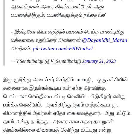
ஆனால் நான் அதை திறக்க மாட்டேன், அது
பயணத்திற்கும், பயணிகளுக்கும் நல்லதல்ல'
- இன்டிகோ விமானத்தில் பயணம் செய்த மாண்புமிகு
மக்களவை உறுப்பினர் அண்ணன்
@Dayanidhi_Maran
அவர்கள்.
pic.twitter.com/cFRWluttw1
— V.Senthilbalaji (@V_Senthilbalaji)
January 21, 2023
இது குறித்து அமைச்சர் செந்தில் பாலாஜி, ஒரு கட்சியின்
தலைவராக இருக்கக்கூடிய நபர் எந்த அளவிற்கு
பொய்யான செய்தியை எப்படி வெளியிட விடுகிறார் என்று
பார்க்க வேண்டும். நேரத்திற்கு நேரம் மாற்றக்கூடாது.
விமானத்தில் அவர்கள் ஏதோ கை வைத்தனர். அது மட்டும்
தான் அங்கு நடந்தது . அவசர கால கதவு தவறுகள்
திறக்கவில்லை விவசாயத் தெரிந்து விட்டது என்று