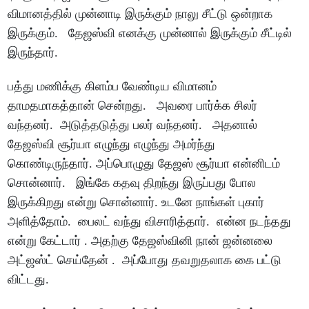
விமானத்தில் முன்னாடி இருக்கும் நாலு சீட்டு ஒன்றாக
இருக்கும். தேஜஸ்வி எனக்கு முன்னால் இருக்கும் சீட்டில்
இருந்தார்.
பத்து மணிக்கு கிளம்ப வேண்டிய விமானம்
தாமதமாகத்தான் சென்றது. அவரை பார்க்க சிலர்
வந்தனர். அடுத்தடுத்து பலர் வந்தனர். அதனால்
தேஜஸ்வி சூர்யா எழுந்து எழுந்து அமர்ந்து
கொண்டிருந்தார். அப்பொழுது தேஜஸ் சூர்யா என்னிடம்
சொன்னார். இங்கே கதவு திறந்து இருப்பது போல
இருக்கிறது என்று சொன்னார். உடனே நாங்கள் புகார்
அளித்தோம். பைலட் வந்து விசாரித்தார். என்ன நடந்தது
என்று கேட்டார் . அதற்கு தேஜஸ்வினி நான் ஜன்னலை
அட்ஜஸ்ட் செய்தேன் . அப்போது தவறுதலாக கை பட்டு
விட்டது.