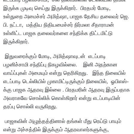
இருக்க முடிவு செய்து இருக்கிறார். பிரதமர் மோடி,
உள்துறை அமைச்சர் அமித்ஷா, பாஜக தேசிய தலைவர் ஜெ.
பி. நட்டா, மத்திய நிதியமைச்சர் நிர்மலா சீதாராமன்
உள்ளிட்ட பாஜக தலைவர்களை சந்திக்க திட்டமிட்டு
இருக்கிறார்.
இதுவரைக்கும் மோடி, அமித்ஷாவுடன் எடப்பாடி
பழனிச்சாமி சந்திப்பு நிகழவில்லை. இனி அதற்கான
வாய்ப்புகள் அமையும் என்று தெரிகிறது. இந்த நிலையில்
எடப்பாடி டெல்லியில் முகாமிட்டிருக்கும் நிலையில், ஓபிஎஸ்-
க்கு பாஜக ஆதரவு இல்லை . பிரதமரின் ஆதரவு இருப்பதாக
அவராகவே சொல்லிக் கொள்கிறார் என்று எடப்பாடியின்
தரப்பு சொல்லி வருகிறது.
பாஜகவின் அழுத்தத்தினால் தங்கள் மீது ரெய்டு பாயும்
என்று அச்சத்தில் இருக்கும் ஆதரவாளர்களுக்கு,