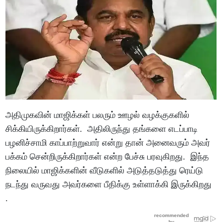
அதிமுகவின் மாஜிக்கள் பலரும் ஊழல் வழக்குகளில்
சிக்கியிருக்கிறார்கள். அதிலிருந்து தங்களை எடப்பாடி
பழனிச்சாமி காப்பாற்றுவார் என்று தான் அனைவரும் அவர்
பக்கம் சென்றிருக்கிறார்கள் என்ற பேச்சு பரவுகிறது. இந்த
நிலையில் மாஜிக்களின் வீடுகளில் அடுத்தடுத்து ரெய்டு
நடந்து வருவது அவர்களை பீதிக்கு உள்ளாக்கி இருக்கிறது
.