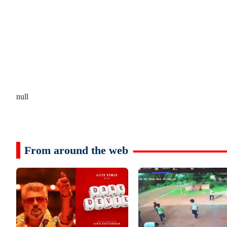
null
From around the web