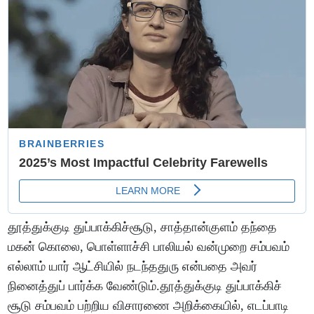
தூத்துக்குடி துப்பாக்கிச்சூடு, சாத்தான்குளம் தந்தை
மகன் கொலை, பொள்ளாச்சி பாலியல் வன்முறை சம்பவம்
எல்லாம் யார் ஆட்சியில் நடந்ததுரு என்பதை அவர்
நினைத்துப் பார்க்க வேண்டும்.தூத்துக்குடி துப்பாக்கிச்
சூடு சம்பவம் பற்றிய விசாரணை அறிக்கையில், எடப்பாடி