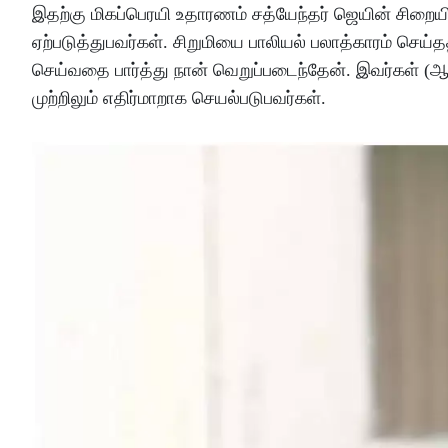
இதற்கு மிகப்பெரயி உதாரணம் சத்யேந்தர் ஜெயின் சிறை
ஏற்படுத்துபவர்கள். சிறுமியை பாலியல் பலாத்காரம் செய்தத
செய்வதை பார்த்து நான் வெறுப்படைந்தேன். இவர்கள் 
முற்றிலும் எதிர்மாறாக செயல்படுபவர்கள்.