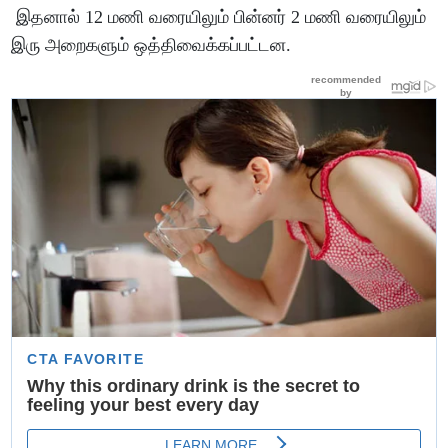
இதனால் 12 மணி வரையிலும் பின்னர் 2 மணி வரையிலும்
இரு அறைகளும் ஒத்திவைக்கப்பட்டன.