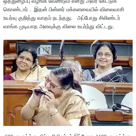
ஒத்துழைப்பு வழங்க வேண்டும் என்று அவர் கேட்டுக்
கொண்டார் . இதன் பின்னர் மக்களவையில் விலைவாசி
உயர்வு குறித்து வாதம் நடந்தது. அப்போது சிலிண்டர்
வாங்க முடியாத அளவுக்கு விலை உயர்ந்து விட்டது.