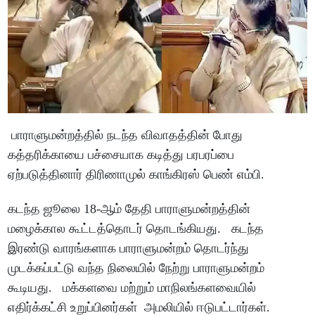
பாராளுமன்றத்தில் நடந்த விவாதத்தின் போது
கத்தரிக்காயை பச்சையாக கடித்து பரபரப்பை
ஏற்படுத்தினார் திரிணாமுல் காங்கிரஸ் பெண் எம்பி.
கடந்த ஜூலை 18-ஆம் தேதி பாராளுமன்றத்தின்
மழைக்கால கூட்டத்தொடர் தொடங்கியது. கடந்த
இரண்டு வாரங்களாக பாராளுமன்றம் தொடர்ந்து
முடக்கப்பட்டு வந்த நிலையில் நேற்று பாராளுமன்றம்
கூடியது. மக்களவை மற்றும் மாநிலங்களவையில்
எதிர்க்கட்சி உறுப்பினர்கள் அமலியில் ஈடுபட்டார்கள்.