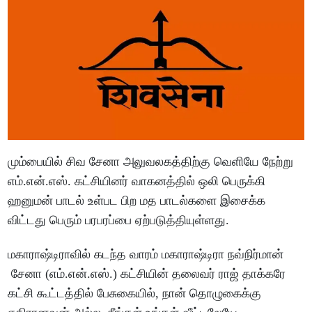
மும்பையில் சிவ சேனா அலுவலகத்திற்கு வெளியே நேற்று
எம்.என்.எஸ். கட்சியினர் வாகனத்தில் ஒலி பெருக்கி
ஹனுமன் பாடல் உள்பட பிற மத பாடல்களை இசைக்க
விட்டது பெரும் பரபரப்பை ஏற்படுத்தியுள்ளது.
மகாராஷ்டிராவில் கடந்த வாரம் மகாராஷ்டிரா நவ்நிர்மான்
சேனா (எம்.என்.எஸ்.) கட்சியின் தலைவர் ராஜ் தாக்கரே
கட்சி கூட்டத்தில் பேசுகையில், நான் தொழுகைக்கு