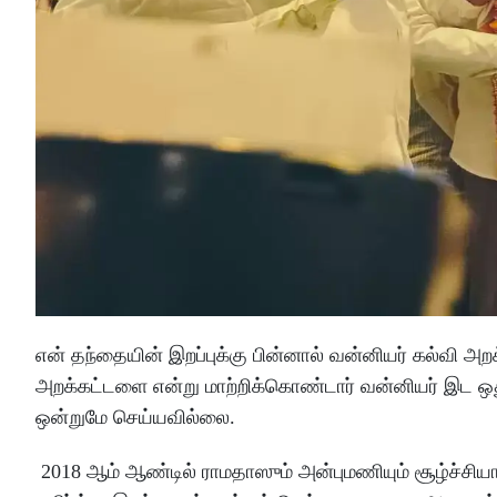
என் தந்தையின் இறப்புக்கு பின்னால் வன்னியர் கல்வி 
அறக்கட்டளை என்று மாற்றிக்கொண்டார் வன்னியர் இட ஒதுக்
ஒன்றுமே செய்யவில்லை.
2018 ஆம் ஆண்டில் ராமதாஸும் அன்புமணியும் சூழ்ச்சியா