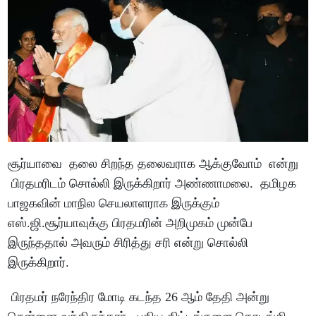
சூர்யாவை தலை சிறந்த தலைவராக ஆக்குவோம் என்று
பிரதமரிடம் சொல்லி இருக்கிறார் அண்ணாமலை. தமிழக
பாஜகவின் மாநில செயலாளராக இருக்கும்
எஸ்.ஜி.சூர்யாவுக்கு பிரதமரின் அறிமுகம் முன்பே
இருந்ததால் அவரும் சிரித்து சரி என்று சொல்லி
இருக்கிறார்.
பிரதமர் நரேந்திர மோடி கடந்த 26 ஆம் தேதி அன்று