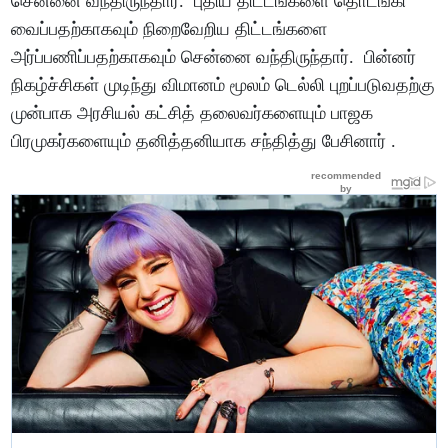
சென்னை வந்திருந்தார். புதிய திட்டங்களை தொடங்கி
வைப்பதற்காகவும் நிறைவேறிய திட்டங்களை
அர்ப்பணிப்பதற்காகவும் சென்னை வந்திருந்தார். பின்னர்
நிகழ்ச்சிகள் முடிந்து விமானம் மூலம் டெல்லி புறப்படுவதற்கு
முன்பாக அரசியல் கட்சித் தலைவர்களையும் பாஜக
பிரமுகர்களையும் தனித்தனியாக சந்தித்து பேசினார் .