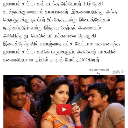
முலாயம் சிங் யாதவ் கடந்த அக்டோபர் 10ம் தேதி
உடல்நலக்குறைவால் காலமானார். இதனையடுத்து அந்த
தொகுதிக்கு டிசம்பர் 5ம் தேதியன்று இடைத்தேர்தல்
நடத்தப்படும் என்று இந்திய தேர்தல் ஆணையம்
அறிவித்தது. மெயின்புரி மக்களவை தொகுதி
இடைத்தேர்தலில் சமாஜ்வாடி கட்சி வேட்பாளராக மறைந்த
முலாயம் சிங் யாதவின் மருமகளும், அகிலேஷ் யாதவின்
மனைவியுமான டிம்பிள் யாதவ் போட்டியிடுகிறார்.