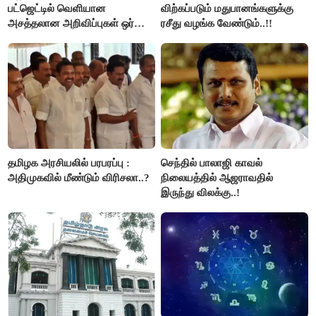
பட்ஜெட்டில் வெளியான
விற்கப்படும் மதுபானங்களுக்கு
அசத்தலான அறிவிப்புகள் ஒர்
ரசீது வழங்க வேண்டும்..!!
பார்வை..!
தமிழக அரசியலில் பரபரப்பு :
செந்தில் பாலாஜி காவல்
அதிமுகவில் மீண்டும் விரிசலா..?
நிலையத்தில் ஆஜராவதில்
இருந்து விலக்கு..!