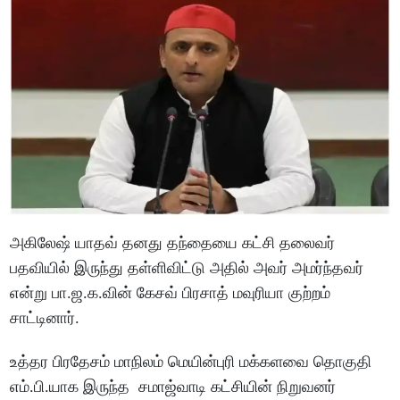
அகிலேஷ் யாதவ் தனது தந்தையை கட்சி தலைவர்
பதவியில் இருந்து தள்ளிவிட்டு அதில் அவர் அமர்ந்தவர்
என்று பா.ஜ.க.வின் கேசவ் பிரசாத் மவுரியா குற்றம்
சாட்டினார்.
உத்தர பிரதேசம் மாநிலம் மெயின்புரி மக்களவை தொகுதி
எம்.பி.யாக இருந்த சமாஜ்வாடி கட்சியின் நிறுவனர்