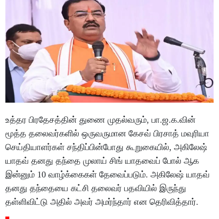
உத்தர பிரதேசத்தின் துணை முதல்வரும், பா.ஜ.க.வின்
மூத்த தலைவர்களில் ஒருவருமான கேசவ் பிரசாத் மவுரியா
செய்தியாளர்கள் சந்திப்பின்போது கூறுகையில், அகிலேஷ்
யாதவ் தனது தந்தை முலாய் சிங் யாதவைப் போல் ஆக
இன்னும் 10 வாழ்க்கைகள் தேவைப்படும். அகிலேஷ் யாதவ்
தனது தந்தையை கட்சி தலைவர் பதவியில் இருந்து
தள்ளிவிட்டு அதில் அவர் அமர்ந்தார் என தெரிவித்தார்.